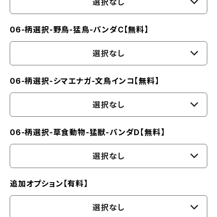
選択なし
06-柄選択-野鳥-猛鳥-パンダC【無料】
選択なし
06-柄選択-シマエナガ-文鳥インコ【無料】
選択なし
06-柄選択-草食動物-猛獣-パンダD【無料】
選択なし
追加オプション【有料】
選択なし