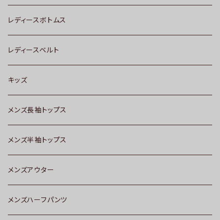
レディースボトムス
レディースベルト
キッズ
メンズ長袖トップス
メンズ半袖トップス
メンズアウター
メンズハーフパンツ