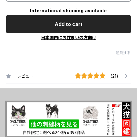
International shipping available
Add to cart
日本国内にお住まいの方向け
通報する
レビュー
(21)