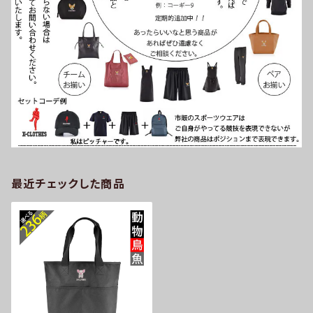
最近チェックした商品