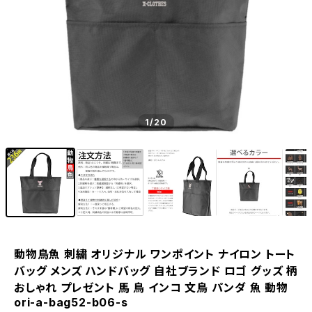
1
/20
動物鳥魚 刺繍 オリジナル ワンポイント ナイロン トート
バッグ メンズ ハンドバッグ 自社ブランド ロゴ グッズ 柄
おしゃれ プレゼント 馬 鳥 インコ 文鳥 パンダ 魚 動物
ori-a-bag52-b06-s