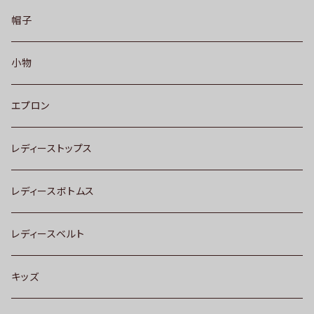
帽子
小物
エプロン
レディーストップス
レディースボトムス
レディースベルト
キッズ