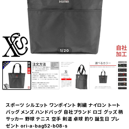
1
/20
スポーツ シルエット ワンポイント 刺繍 ナイロン トート
バッグ メンズ ハンドバッグ 自社ブランド ロゴ グッズ 柄
サッカー 野球 テニス 空手 剣道 卓球 釣り 誕生日 プレ
ゼント ori-a-bag52-b08-s