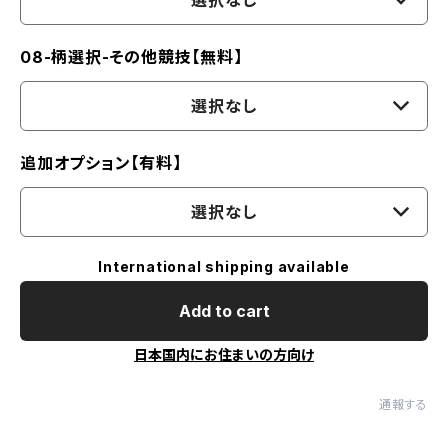
選択なし
08-柄選択-その他競技【無料】
選択なし
追加オプション【有料】
選択なし
International shipping available
Add to cart
日本国内にお住まいの方向け
通報する