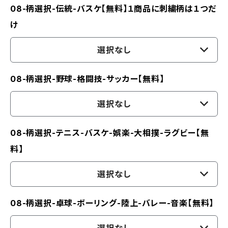
08-柄選択-伝統-バスケ【無料】１商品に刺繍柄は１つだ
け
選択なし
08-柄選択-野球-格闘技-サッカー【無料】
選択なし
08-柄選択-テニス-バスケ-娯楽-大相撲-ラグビー【無
料】
選択なし
08-柄選択-卓球-ボーリング-陸上-バレー-音楽【無料】