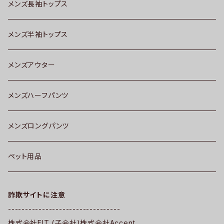
メンズ長袖トップス
メンズ半袖トップス
メンズアウター
メンズハーフパンツ
メンズロングパンツ
ペット用品
詐欺サイトに注意
---------------------------------
株式会社FIT (子会社)株式会社Accent