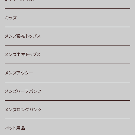
キッズ
メンズ長袖トップス
メンズ半袖トップス
メンズアウター
メンズハーフパンツ
メンズロングパンツ
ペット用品