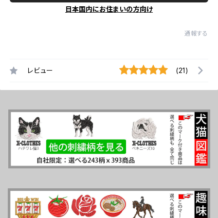
日本国内にお住まいの方向け
通報する
レビュー
(21)