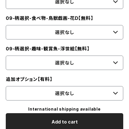
選択なし
09-柄選択-食べ物-鳥獣戯画-花D【無料】
選択なし
09-柄選択-趣味-観賞魚-浮世絵【無料】
選択なし
追加オプション【有料】
選択なし
International shipping available
Add to cart