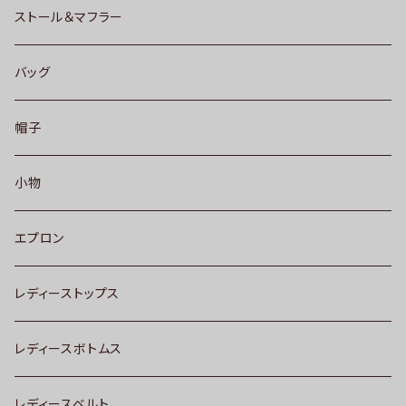
ストール＆マフラー
バッグ
帽子
小物
エプロン
レディーストップス
レディースボトムス
レディースベルト