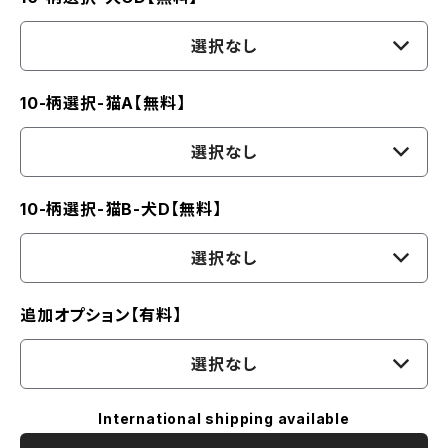
選択なし
10-柄選択-猫A【無料】
選択なし
10-柄選択-猫B-犬D【無料】
選択なし
追加オプション【有料】
選択なし
International shipping available