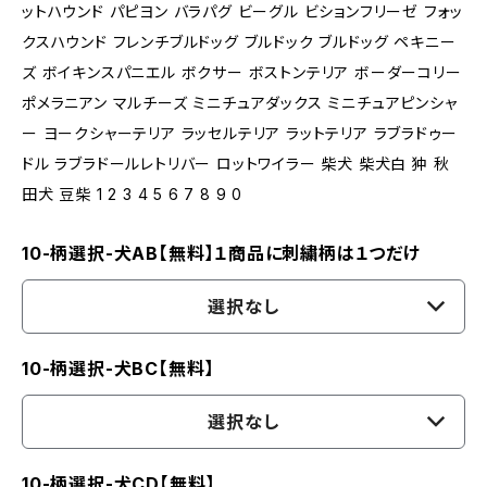
ットハウンド パピヨン バラパグ ビーグル ビションフリーゼ フォッ
クスハウンド フレンチブルドッグ ブルドック ブルドッグ ペキニー
ズ ボイキンスパニエル ボクサー ボストンテリア ボーダーコリー
ポメラニアン マルチーズ ミニチュアダックス ミニチュアピンシャ
ー ヨークシャーテリア ラッセルテリア ラットテリア ラブラドゥー
ドル ラブラドールレトリバー ロットワイラー 柴犬 柴犬白 狆 秋
田犬 豆柴 1 2 3 4 5 6 7 8 9 0
10-柄選択-犬AB【無料】１商品に刺繍柄は１つだけ
選択なし
10-柄選択-犬BC【無料】
選択なし
10-柄選択-犬CD【無料】