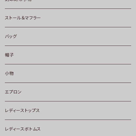
ストール＆マフラー
バッグ
帽子
小物
エプロン
レディーストップス
レディースボトムス