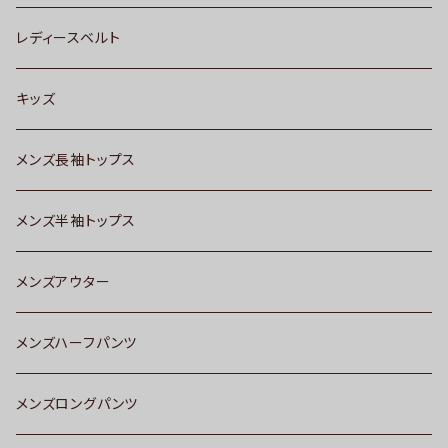
レディースベルト
キッズ
メンズ長袖トップス
メンズ半袖トップス
メンズアウター
メンズハーフパンツ
メンズロングパンツ