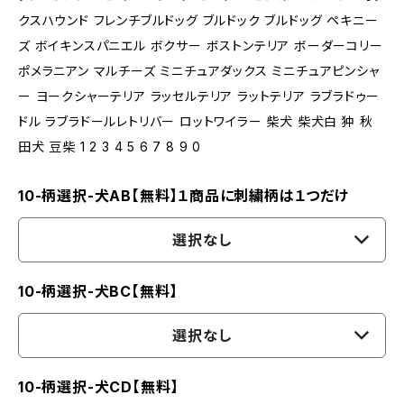
クスハウンド フレンチブルドッグ ブルドック ブルドッグ ペキニー
ズ ボイキンスパニエル ボクサー ボストンテリア ボーダーコリー
ポメラニアン マルチーズ ミニチュアダックス ミニチュアピンシャ
ー ヨークシャーテリア ラッセルテリア ラットテリア ラブラドゥー
ドル ラブラドールレトリバー ロットワイラー 柴犬 柴犬白 狆 秋
田犬 豆柴 1 2 3 4 5 6 7 8 9 0
10-柄選択-犬AB【無料】１商品に刺繍柄は１つだけ
選択なし
10-柄選択-犬BC【無料】
選択なし
10-柄選択-犬CD【無料】