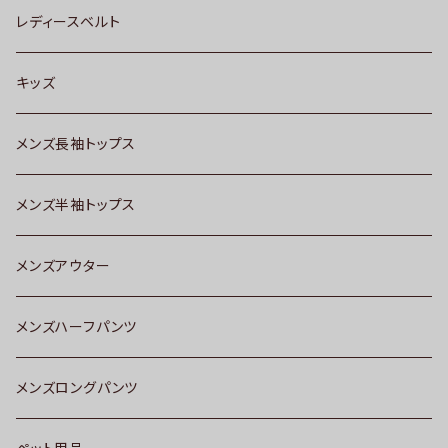
レディースベルト
キッズ
メンズ長袖トップス
メンズ半袖トップス
メンズアウター
メンズハーフパンツ
メンズロングパンツ