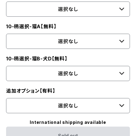
選択なし
10-柄選択-猫A【無料】
選択なし
10-柄選択-猫B-犬D【無料】
選択なし
追加オプション【有料】
選択なし
International shipping available
Sold out