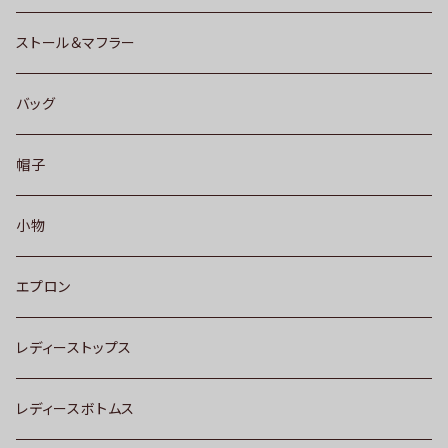
ストール＆マフラー
バッグ
帽子
小物
エプロン
レディーストップス
レディースボトムス