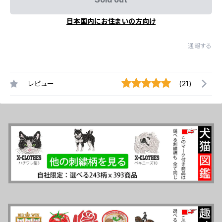
日本国内にお住まいの方向け
通報する
レビュー
(21)