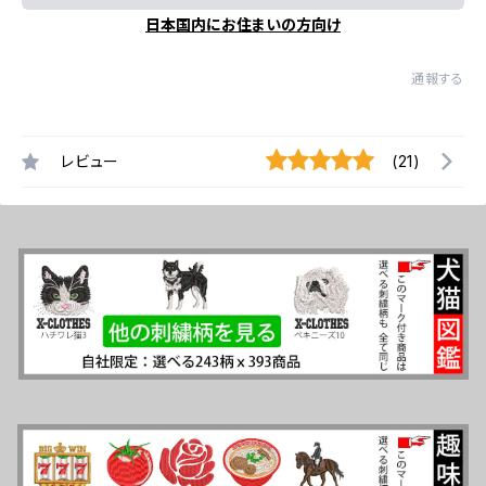
日本国内にお住まいの方向け
通報する
レビュー
(21)