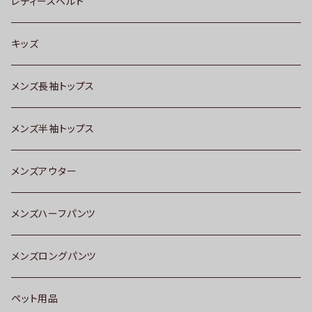
レディースベルト
キッズ
メンズ長袖トップス
メンズ半袖トップス
メンズアウター
メンズハーフパンツ
メンズロングパンツ
ペット用品