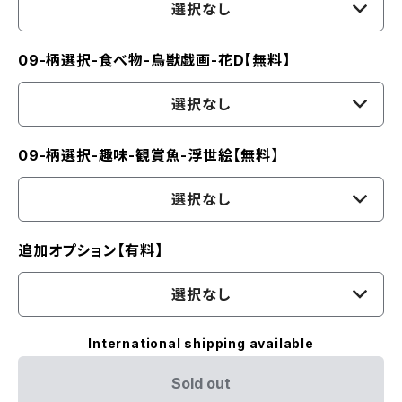
選択なし
09-柄選択-食べ物-鳥獣戯画-花D【無料】
選択なし
09-柄選択-趣味-観賞魚-浮世絵【無料】
選択なし
追加オプション【有料】
選択なし
International shipping available
Sold out