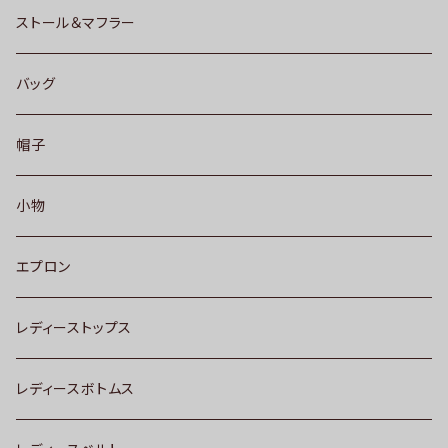
ストール＆マフラー
バッグ
帽子
小物
エプロン
レディーストップス
レディースボトムス