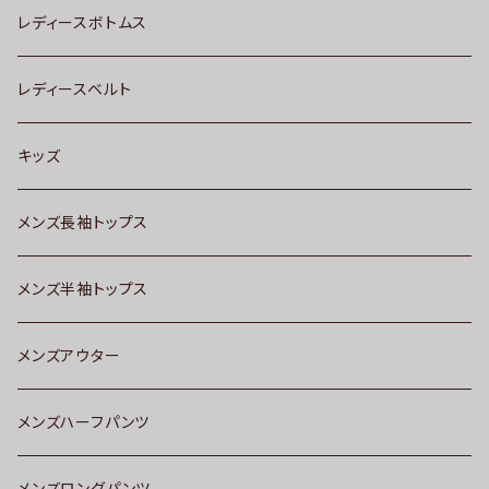
レディースボトムス
レディースベルト
キッズ
メンズ長袖トップス
メンズ半袖トップス
メンズアウター
メンズハーフパンツ
メンズロングパンツ