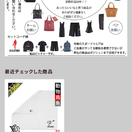
最近チェックした商品