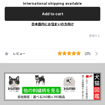
International shipping available
Add to cart
日本国内にお住まいの方向け
通報する
レビュー
(21)