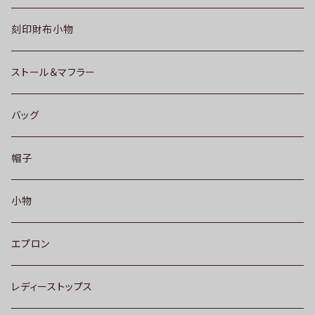
刻印財布小物
ストール＆マフラー
バッグ
帽子
小物
エプロン
レディーストップス