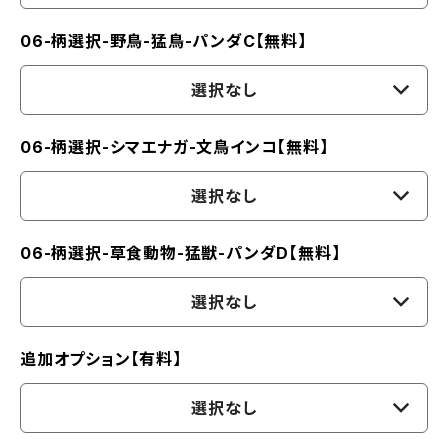
06-柄選択-野鳥-猛鳥-パンダC【無料】
選択なし
06-柄選択-シマエナガ-文鳥インコ【無料】
選択なし
06-柄選択-草食動物-猛獣-パンダD【無料】
選択なし
追加オプション【有料】
選択なし