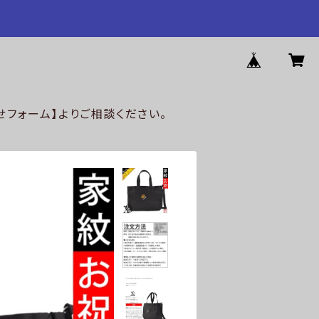
フォーム】よりご相談ください。