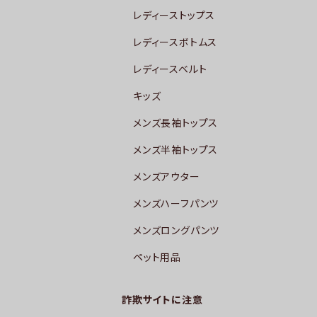
レディーストップス
レディースボトムス
レディースベルト
キッズ
メンズ長袖トップス
メンズ半袖トップス
メンズアウター
メンズハーフパンツ
メンズロングパンツ
ペット用品
詐欺サイトに注意