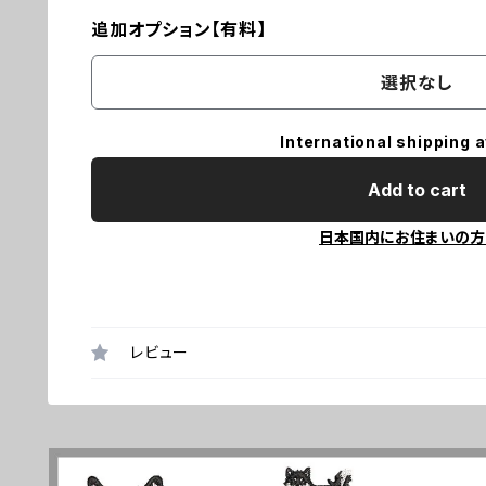
追加オプション【有料】
選択なし
International shipping a
Add to cart
日本国内にお住まいの方
レビュー