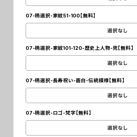
07-柄選択-家紋51-100【無料】
選択なし
07-柄選択-家紋101-120-歴史上人物-兜【無料】
選択なし
07-柄選択-長寿祝い-面白-伝統模様【無料】
選択なし
07-柄選択-ロゴ-梵字【無料】
選択なし