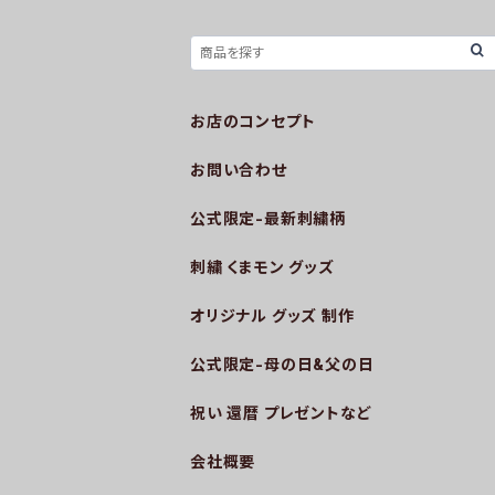
お店のコンセプト
お問い合わせ
公式限定-最新刺繍柄
刺繍 くまモン グッズ
オリジナル グッズ 制作
公式限定-母の日&父の日
祝い 還暦 プレゼントなど
会社概要