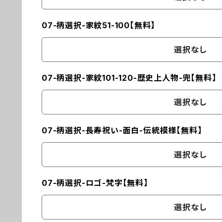
07-柄選択-家紋51-100【無料】
選択なし
07-柄選択-家紋101-120-歴史上人物-兜【無料】
選択なし
07-柄選択-長寿祝い-面白-伝統模様【無料】
選択なし
07-柄選択-ロゴ-梵字【無料】
選択なし