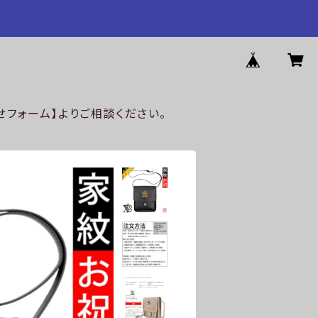
フォーム】よりご相談ください。