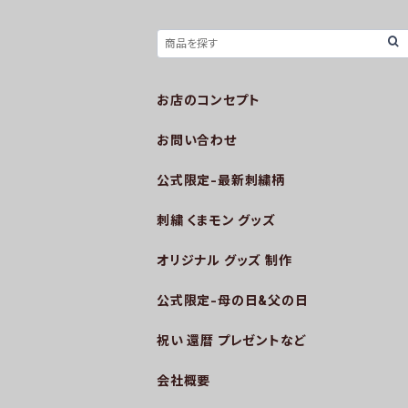
お店のコンセプト
お問い合わせ
公式限定-最新刺繍柄
刺繍 くまモン グッズ
オリジナル グッズ 制作
公式限定-母の日&父の日
祝い 還暦 プレゼントなど
会社概要