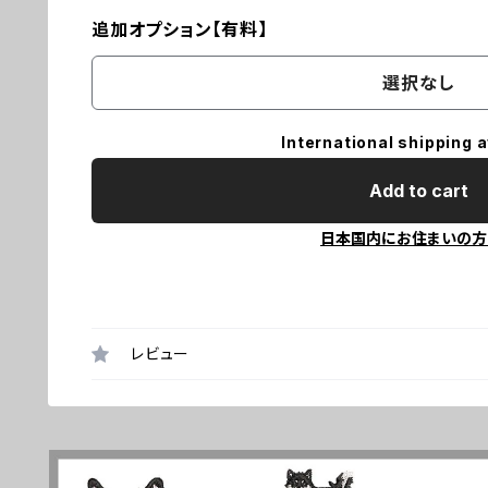
追加オプション【有料】
選択なし
International shipping a
Add to cart
日本国内にお住まいの方
レビュー