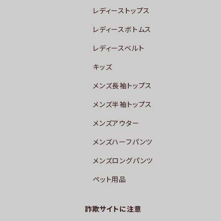
レディーストップス
レディースボトムス
レディースベルト
キッズ
メンズ長袖トップス
メンズ半袖トップス
メンズアウター
メンズハーフパンツ
メンズロングパンツ
ペット用品
詐欺サイトに注意