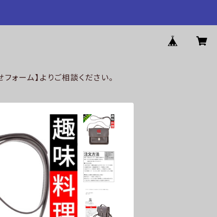
フォーム】よりご相談ください。