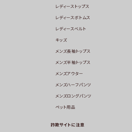
レディーストップス
レディースボトムス
レディースベルト
キッズ
メンズ長袖トップス
メンズ半袖トップス
メンズアウター
メンズハーフパンツ
メンズロングパンツ
ペット用品
詐欺サイトに注意