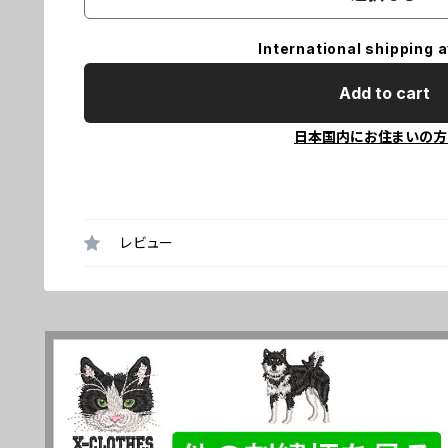
International shipping a
Add to cart
日本国内にお住まいの方
レビュー