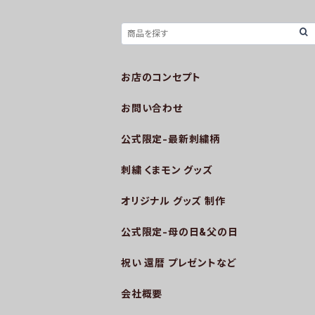
お店のコンセプト
お問い合わせ
公式限定-最新刺繍柄
刺繍 くまモン グッズ
オリジナル グッズ 制作
公式限定-母の日&父の日
祝い 還暦 プレゼントなど
会社概要