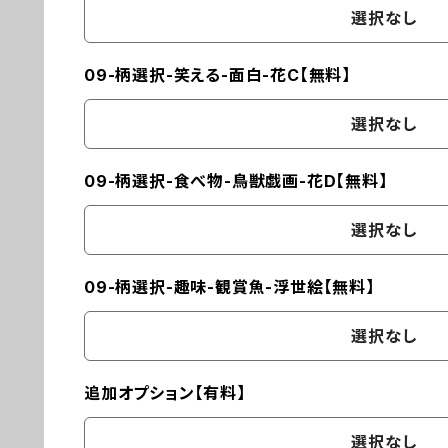
選択なし
09-柄選択-笑える-面白-花C【無料】
選択なし
09-柄選択-食べ物-鳥獣戯画-花D【無料】
選択なし
09-柄選択-趣味-観賞魚-浮世絵【無料】
選択なし
追加オプション【有料】
選択なし