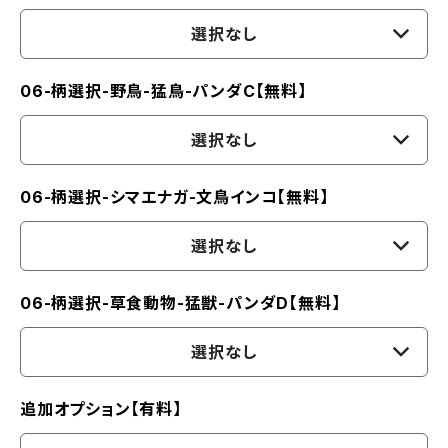
選択なし
06-柄選択-野鳥-猛鳥-パンダC【無料】
選択なし
06-柄選択-シマエナガ-文鳥インコ【無料】
選択なし
06-柄選択-草食動物-猛獣-パンダD【無料】
選択なし
追加オプション【有料】