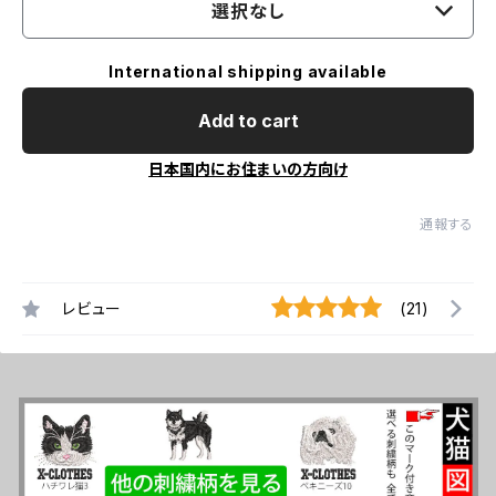
選択なし
International shipping available
Add to cart
日本国内にお住まいの方向け
通報する
レビュー
(21)