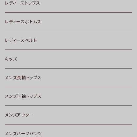
レディーストップス
レディースボトムス
レディースベルト
キッズ
メンズ長袖トップス
メンズ半袖トップス
メンズアウター
メンズハーフパンツ