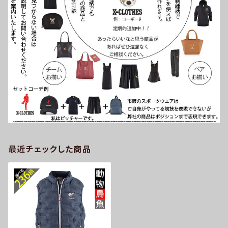
最近チェックした商品