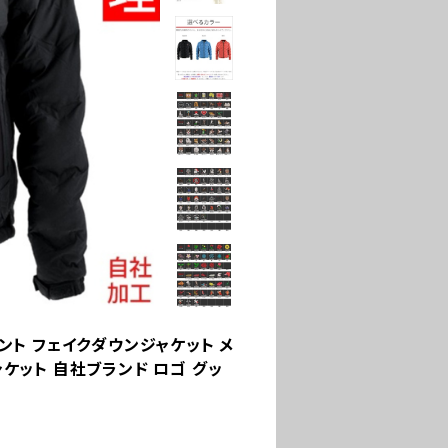
イント フェイクダウンジャケット メ
ャケット 自社ブランド ロゴ グッ