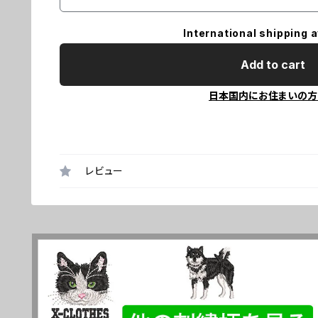
International shipping a
Add to cart
日本国内にお住まいの方
レビュー