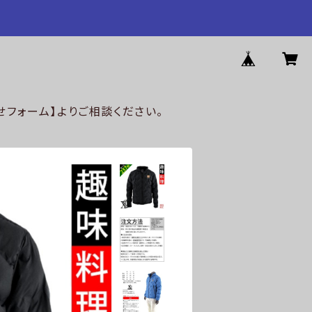
フォーム】よりご相談ください。