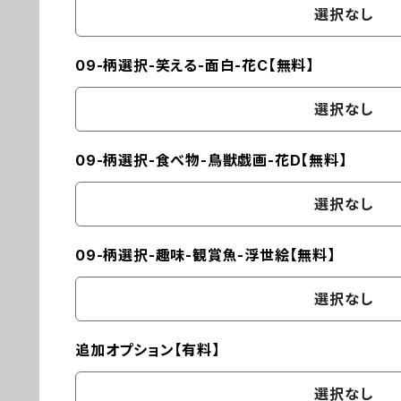
選択なし
09-柄選択-笑える-面白-花C【無料】
選択なし
09-柄選択-食べ物-鳥獣戯画-花D【無料】
選択なし
09-柄選択-趣味-観賞魚-浮世絵【無料】
選択なし
追加オプション【有料】
選択なし