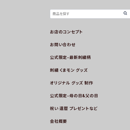
お店のコンセプト
お問い合わせ
公式限定-最新刺繍柄
刺繍 くまモン グッズ
オリジナル グッズ 制作
公式限定-母の日&父の日
祝い 還暦 プレゼントなど
会社概要