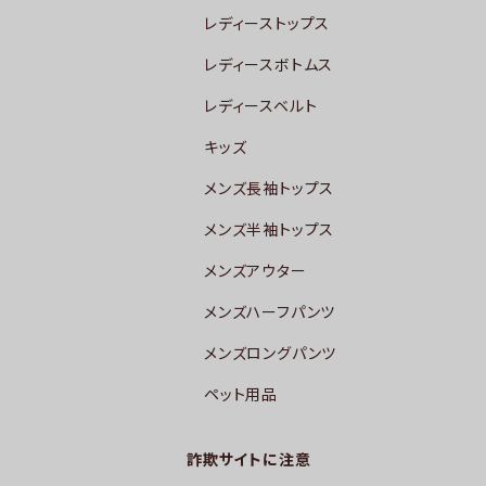
レディーストップス
レディースボトムス
レディースベルト
キッズ
メンズ長袖トップス
メンズ半袖トップス
メンズアウター
メンズハーフパンツ
メンズロングパンツ
ペット用品
詐欺サイトに注意