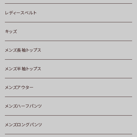
レディースベルト
キッズ
メンズ長袖トップス
メンズ半袖トップス
メンズアウター
メンズハーフパンツ
メンズロングパンツ