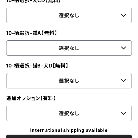
10-柄選択-犬CD【無料】
選択なし
10-柄選択-猫A【無料】
選択なし
10-柄選択-猫B-犬D【無料】
選択なし
追加オプション【有料】
選択なし
International shipping available