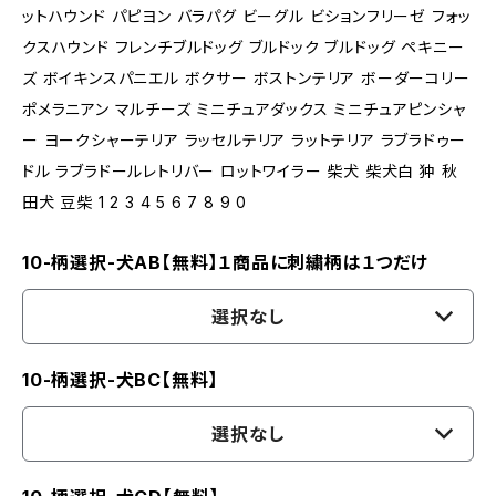
ットハウンド パピヨン バラパグ ビーグル ビションフリーゼ フォッ
クスハウンド フレンチブルドッグ ブルドック ブルドッグ ペキニー
ズ ボイキンスパニエル ボクサー ボストンテリア ボーダーコリー
ポメラニアン マルチーズ ミニチュアダックス ミニチュアピンシャ
ー ヨークシャーテリア ラッセルテリア ラットテリア ラブラドゥー
ドル ラブラドールレトリバー ロットワイラー 柴犬 柴犬白 狆 秋
田犬 豆柴 1 2 3 4 5 6 7 8 9 0
10-柄選択-犬AB【無料】１商品に刺繍柄は１つだけ
選択なし
10-柄選択-犬BC【無料】
選択なし