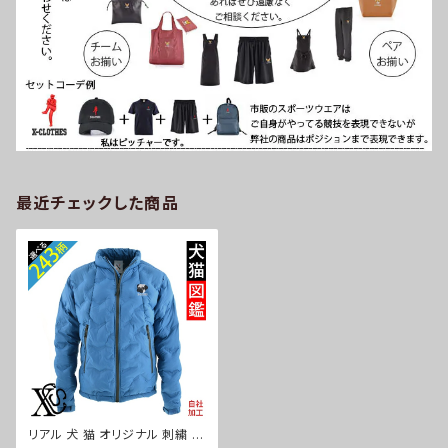
最近チェックした商品
リアル 犬 猫 オリジナル 刺繍 ワ