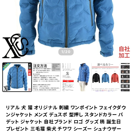
1
/20
リアル 犬 猫 オリジナル 刺繍 ワンポイント フェイクダウ
ンジャケット メンズ デュスポ 型押し スタンドカラー パ
デット ジャケット 自社ブランド ロゴ グッズ 柄 誕生日
プレゼント 三毛猫 柴犬 チワワ シーズー シュナウザー