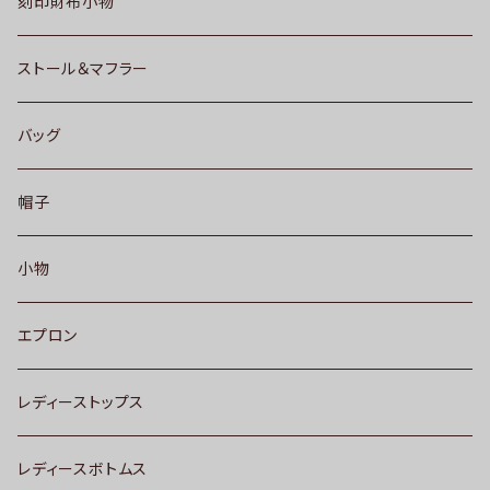
刻印財布小物
ストール＆マフラー
バッグ
帽子
小物
エプロン
レディーストップス
レディースボトムス