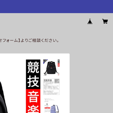
フォーム】よりご相談ください。