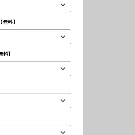
【無料】
無料】