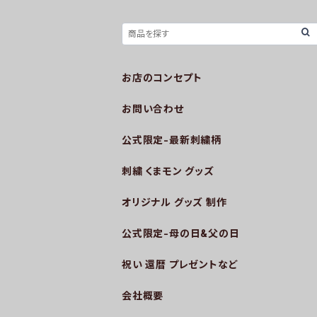
お店のコンセプト
お問い合わせ
公式限定-最新刺繍柄
刺繍 くまモン グッズ
オリジナル グッズ 制作
公式限定-母の日&父の日
祝い 還暦 プレゼントなど
会社概要