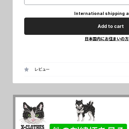
International shipping a
Add to cart
日本国内にお住まいの方
レビュー