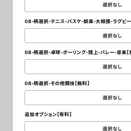
選択なし
08-柄選択-テニス-バスケ-娯楽-大相撲-ラグビー
選択なし
08-柄選択-卓球-ボーリング-陸上-バレー-音楽【
選択なし
08-柄選択-その他競技【無料】
選択なし
追加オプション【有料】
選択なし