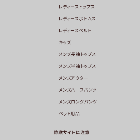
レディーストップス
レディースボトムス
レディースベルト
キッズ
メンズ長袖トップス
メンズ半袖トップス
メンズアウター
メンズハーフパンツ
メンズロングパンツ
ペット用品
詐欺サイトに注意