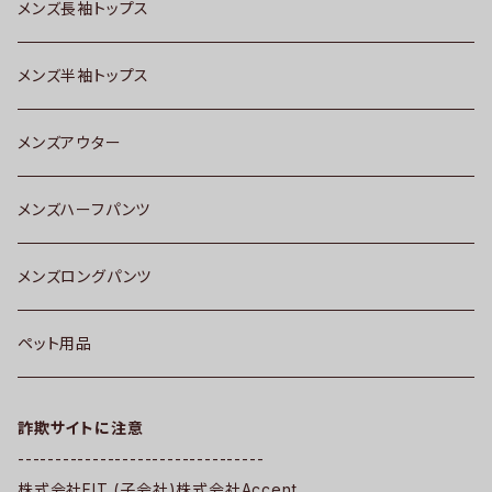
メンズ長袖トップス
メンズ半袖トップス
メンズアウター
メンズハーフパンツ
メンズロングパンツ
ペット用品
詐欺サイトに注意
---------------------------------
株式会社FIT (子会社)株式会社Accent