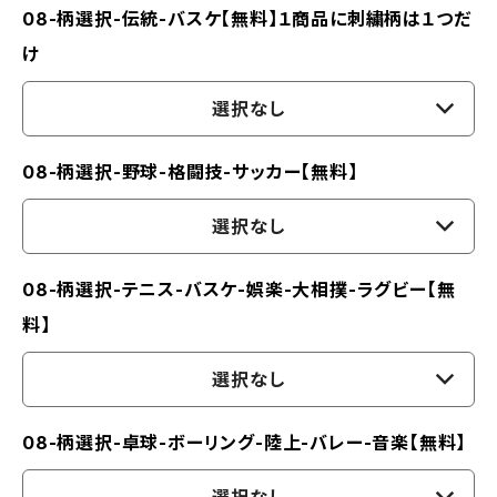
08-柄選択-伝統-バスケ【無料】１商品に刺繍柄は１つだ
け
選択なし
08-柄選択-野球-格闘技-サッカー【無料】
選択なし
08-柄選択-テニス-バスケ-娯楽-大相撲-ラグビー【無
料】
選択なし
08-柄選択-卓球-ボーリング-陸上-バレー-音楽【無料】