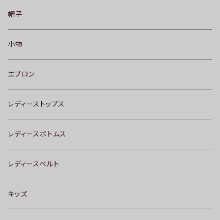
帽子
小物
エプロン
レディーストップス
レディースボトムス
レディースベルト
キッズ