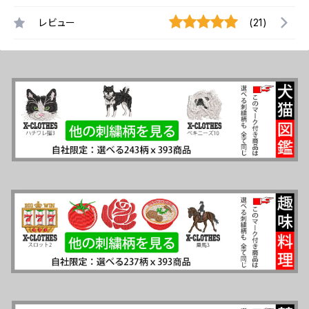
レビュー
(21)