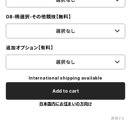
選択なし
08-柄選択-その他競技【無料】
選択なし
追加オプション【有料】
選択なし
International shipping available
Add to cart
日本国内にお住まいの方向け
通報する