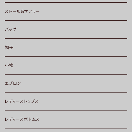
ストール＆マフラー
バッグ
帽子
小物
エプロン
レディーストップス
レディースボトムス