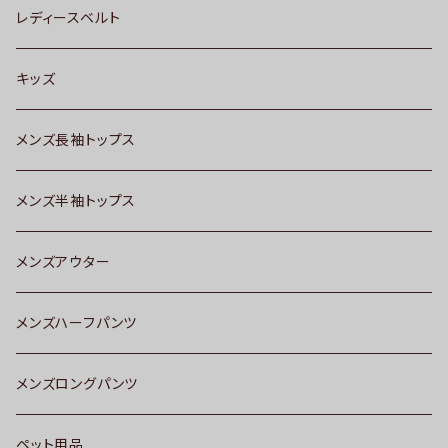
レディースベルト
キッズ
メンズ長袖トップス
メンズ半袖トップス
メンズアウター
メンズハーフパンツ
メンズロングパンツ
ペット用品