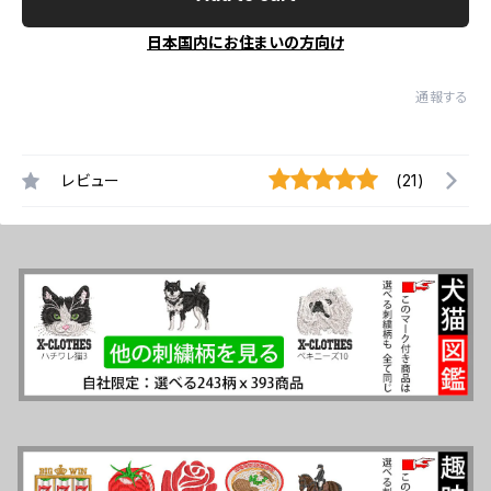
日本国内にお住まいの方向け
通報する
レビュー
(21)