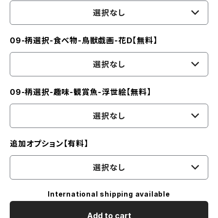
選択なし
09-柄選択-食べ物-鳥獣戯画-花D【無料】
選択なし
09-柄選択-趣味-観賞魚-浮世絵【無料】
選択なし
追加オプション【有料】
選択なし
International shipping available
Add to cart