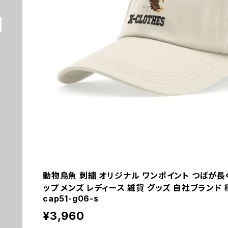
動物鳥魚 刺繍 オリジナル ワンポイント つばが長
ップ メンズ レディース 雑貨 グッズ 自社ブランド 柄 
cap51-g06-s
¥3,960