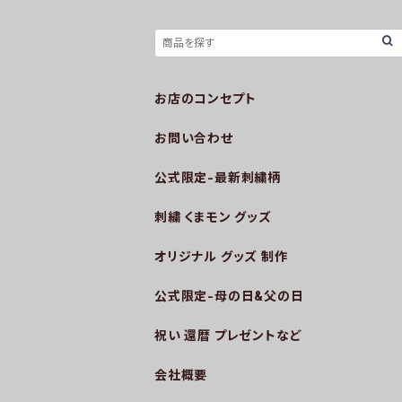
お店のコンセプト
お問い合わせ
公式限定-最新刺繍柄
刺繍 くまモン グッズ
オリジナル グッズ 制作
公式限定-母の日&父の日
祝い 還暦 プレゼントなど
会社概要