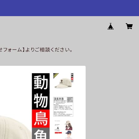
フォーム】よりご相談ください。