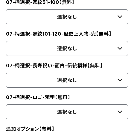
07-柄選択-家紋51-100【無料】
選択なし
07-柄選択-家紋101-120-歴史上人物-兜【無料】
選択なし
07-柄選択-長寿祝い-面白-伝統模様【無料】
選択なし
07-柄選択-ロゴ-梵字【無料】
選択なし
追加オプション【有料】