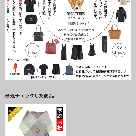
最近チェックした商品