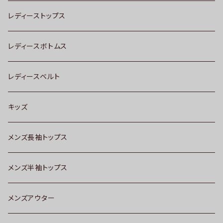
レディーストップス
レディースボトムス
レディースベルト
キッズ
メンズ長袖トップス
メンズ半袖トップス
メンズアウター