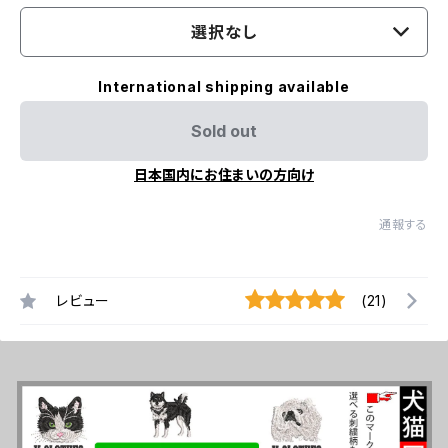
選択なし
International shipping available
Sold out
日本国内にお住まいの方向け
通報する
レビュー
(21)