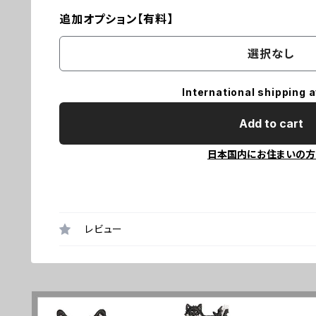
追加オプション【有料】
選択なし
International shipping a
Add to cart
日本国内にお住まいの方
レビュー