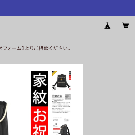
フォーム】よりご相談ください。