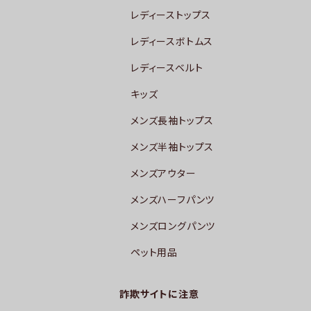
レディーストップス
レディースボトムス
レディースベルト
キッズ
メンズ長袖トップス
メンズ半袖トップス
メンズアウター
メンズハーフパンツ
メンズロングパンツ
ペット用品
詐欺サイトに注意