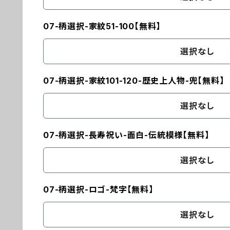
07-柄選択-家紋51-100【無料】
選択なし
07-柄選択-家紋101-120-歴史上人物-兜【無料】
選択なし
07-柄選択-長寿祝い-面白-伝統模様【無料】
選択なし
07-柄選択-ロゴ-梵字【無料】
選択なし