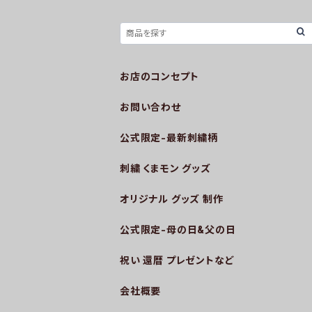
お店のコンセプト
お問い合わせ
公式限定-最新刺繍柄
刺繍 くまモン グッズ
オリジナル グッズ 制作
公式限定-母の日&父の日
祝い 還暦 プレゼントなど
会社概要