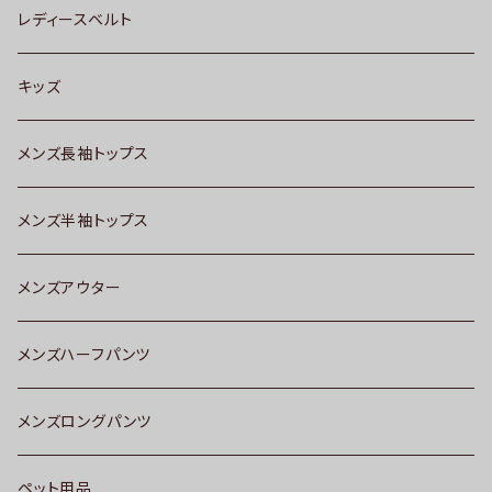
レディースベルト
キッズ
メンズ長袖トップス
メンズ半袖トップス
メンズアウター
メンズハーフパンツ
メンズロングパンツ
ペット用品