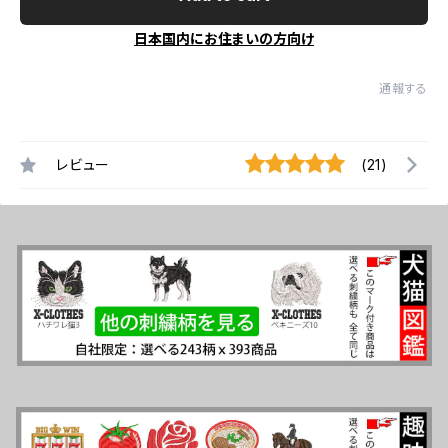
日本国内にお住まいの方向け
通報する
レビュー
(21)