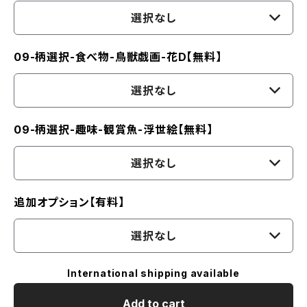
選択なし
09-柄選択-食べ物-鳥獣戯画-花D【無料】
選択なし
09-柄選択-趣味-観賞魚-浮世絵【無料】
選択なし
追加オプション【有料】
選択なし
International shipping available
Add to cart