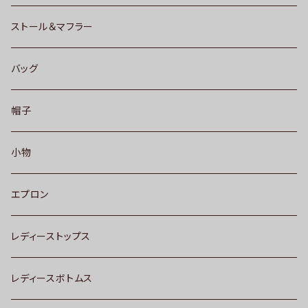
ストール＆マフラー
バッグ
帽子
小物
エプロン
レディーストップス
レディースボトムス