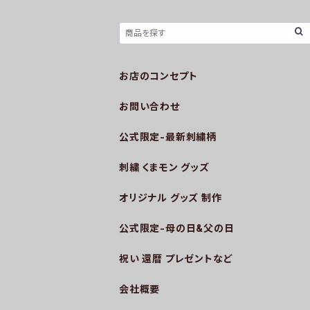
お店のコンセプト
お問い合わせ
公式限定-最新刺繍柄
刺繍 くまモン グッズ
オリジナル グッズ 制作
公式限定-母の日&父の日
祝い 還暦 プレゼントなど
会社概要