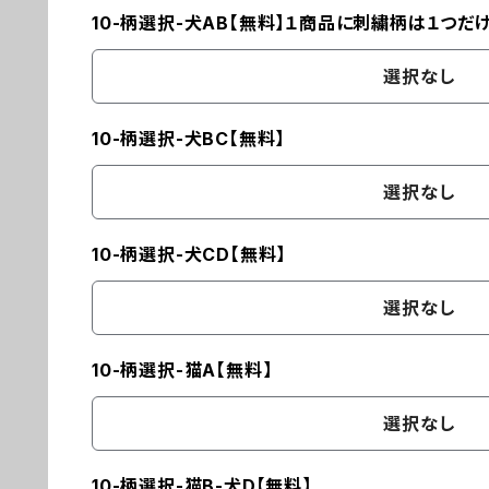
10-柄選択-犬AB【無料】１商品に刺繍柄は１つだ
選択なし
10-柄選択-犬BC【無料】
選択なし
10-柄選択-犬CD【無料】
選択なし
10-柄選択-猫A【無料】
選択なし
10-柄選択-猫B-犬D【無料】