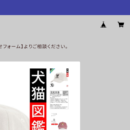
フォーム】よりご相談ください。