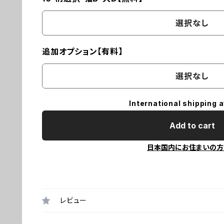
選択なし
追加オプション【有料】
選択なし
International shipping a
Add to cart
日本国内にお住まいの方
レビュー