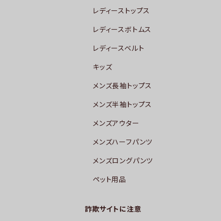
レディーストップス
レディースボトムス
レディースベルト
キッズ
メンズ長袖トップス
メンズ半袖トップス
メンズアウター
メンズハーフパンツ
メンズロングパンツ
ペット用品
詐欺サイトに注意