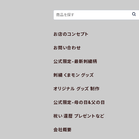
お店のコンセプト
お問い合わせ
公式限定-最新刺繍柄
刺繍 くまモン グッズ
オリジナル グッズ 制作
公式限定-母の日&父の日
祝い 還暦 プレゼントなど
会社概要