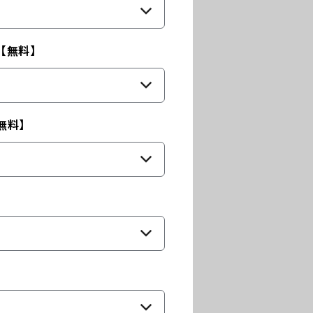
【無料】
無料】