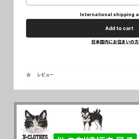
International shipping a
Add to cart
日本国内にお住まいの方
レビュー