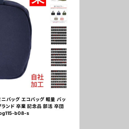
ミニバッグ エコバッグ 軽量 バッ
ブランド 卒業 記念品 部活 卒団
115-b08-s