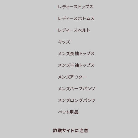
レディーストップス
レディースボトムス
レディースベルト
キッズ
メンズ長袖トップス
メンズ半袖トップス
メンズアウター
メンズハーフパンツ
メンズロングパンツ
ペット用品
詐欺サイトに注意