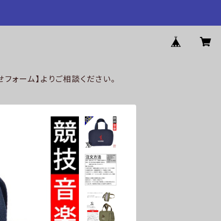
フォーム】よりご相談ください。