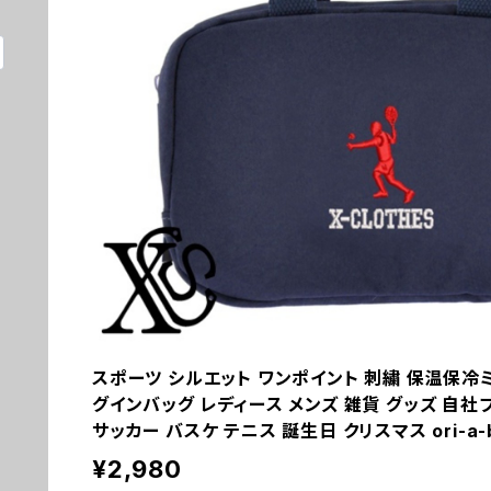
スポーツ シルエット ワンポイント 刺繍 保温保冷
グインバッグ レディース メンズ 雑貨 グッズ 自社
サッカー バスケ テニス 誕生日 クリスマス ori-a-bg
¥2,980