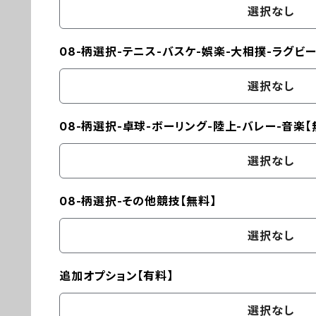
選択なし
08-柄選択-テニス-バスケ-娯楽-大相撲-ラグビー
選択なし
08-柄選択-卓球-ボーリング-陸上-バレー-音楽【
選択なし
08-柄選択-その他競技【無料】
選択なし
追加オプション【有料】
選択なし