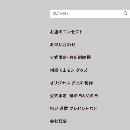
お店のコンセプト
お問い合わせ
公式限定-最新刺繍柄
刺繍 くまモン グッズ
オリジナル グッズ 制作
公式限定-母の日&父の日
祝い 還暦 プレゼントなど
会社概要