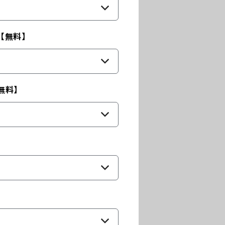
【無料】
無料】