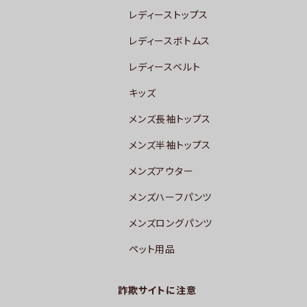
レディーストップス
レディースボトムス
レディースベルト
キッズ
メンズ長袖トップス
メンズ半袖トップス
メンズアウター
メンズハーフパンツ
メンズロングパンツ
ペット用品
詐欺サイトに注意