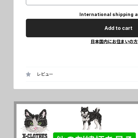
International shipping a
Add to cart
日本国内にお住まいの方
レビュー