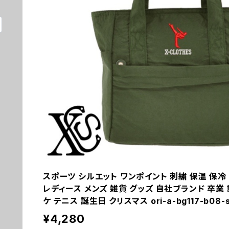
スポーツ シルエット ワンポイント 刺繍 保温 保冷
レディース メンズ 雑貨 グッズ 自社ブランド 卒業 
ケ テニス 誕生日 クリスマス ori-a-bg117-b08-
¥4,280