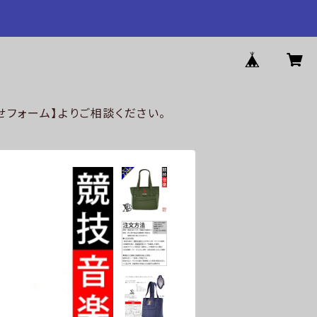
フォーム】よりご相談ください。