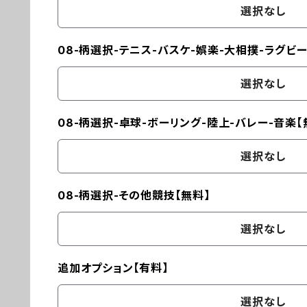
選択なし
08-柄選択-テニス-バスケ-娯楽-大相撲-ラグビー
選択なし
08-柄選択-卓球-ボーリング-陸上-バレー-音楽【
選択なし
08-柄選択-その他競技【無料】
選択なし
追加オプション【有料】
選択なし