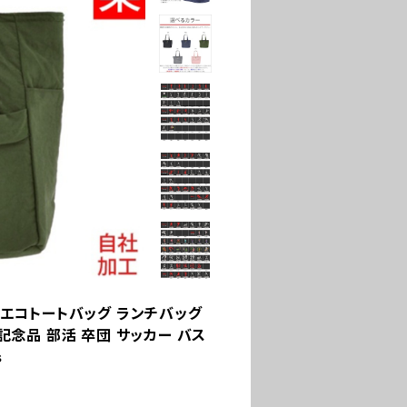
 エコトートバッグ ランチバッグ
記念品 部活 卒団 サッカー バス
s