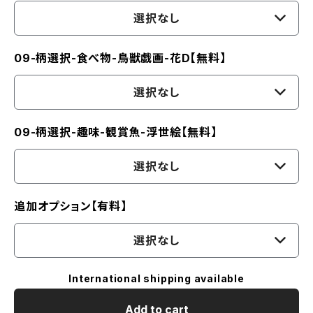
選択なし
09-柄選択-食べ物-鳥獣戯画-花D【無料】
選択なし
09-柄選択-趣味-観賞魚-浮世絵【無料】
選択なし
追加オプション【有料】
選択なし
International shipping available
Add to cart