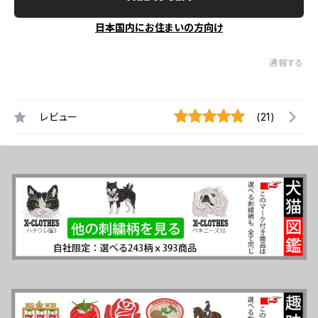
日本国内にお住まいの方向け
通報する
レビュー
(21)