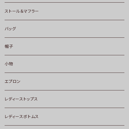
ストール＆マフラー
バッグ
帽子
小物
エプロン
レディーストップス
レディースボトムス