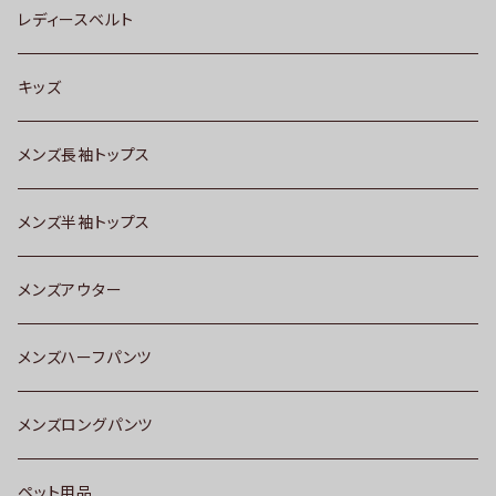
レディースベルト
キッズ
メンズ長袖トップス
メンズ半袖トップス
メンズアウター
メンズハーフパンツ
メンズロングパンツ
ペット用品