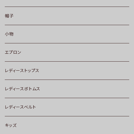
帽子
小物
エプロン
レディーストップス
レディースボトムス
レディースベルト
キッズ