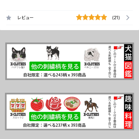
レビュー
(21)