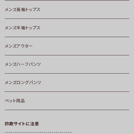
メンズ長袖トップス
メンズ半袖トップス
メンズアウター
メンズハーフパンツ
メンズロングパンツ
ペット用品
詐欺サイトに注意
---------------------------------