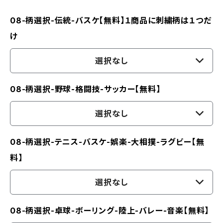
08-柄選択-伝統-バスケ【無料】１商品に刺繍柄は１つだ
け
選択なし
08-柄選択-野球-格闘技-サッカー【無料】
選択なし
08-柄選択-テニス-バスケ-娯楽-大相撲-ラグビー【無
料】
選択なし
08-柄選択-卓球-ボーリング-陸上-バレー-音楽【無料】