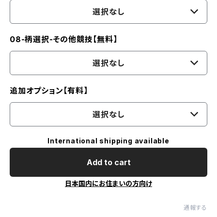
選択なし
08-柄選択-その他競技【無料】
選択なし
追加オプション【有料】
選択なし
International shipping available
Add to cart
日本国内にお住まいの方向け
通報する