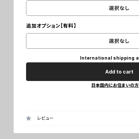
選択なし
追加オプション【有料】
選択なし
International shipping a
Add to cart
日本国内にお住まいの方
レビュー