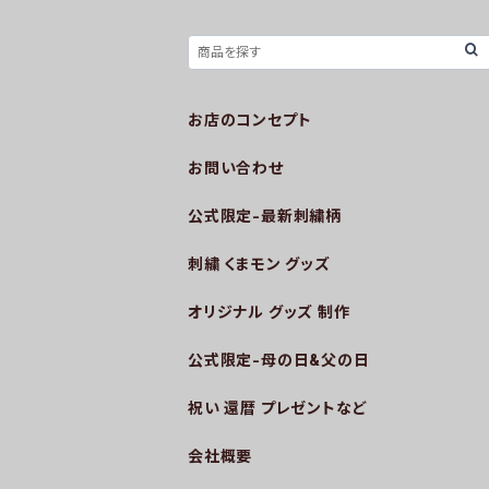
お店のコンセプト
お問い合わせ
公式限定-最新刺繍柄
刺繍 くまモン グッズ
オリジナル グッズ 制作
公式限定-母の日&父の日
祝い 還暦 プレゼントなど
会社概要