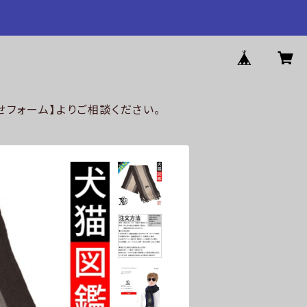
フォーム】よりご相談ください。