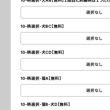
10-柄選択-犬AB【無料】１商品に刺繍柄は１つだ
選択なし
10-柄選択-犬BC【無料】
選択なし
10-柄選択-犬CD【無料】
選択なし
10-柄選択-猫A【無料】
選択なし
10-柄選択-猫B-犬D【無料】