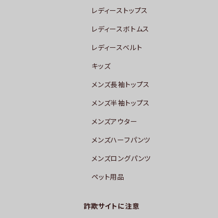
レディーストップス
レディースボトムス
レディースベルト
キッズ
メンズ長袖トップス
メンズ半袖トップス
メンズアウター
メンズハーフパンツ
メンズロングパンツ
ペット用品
詐欺サイトに注意