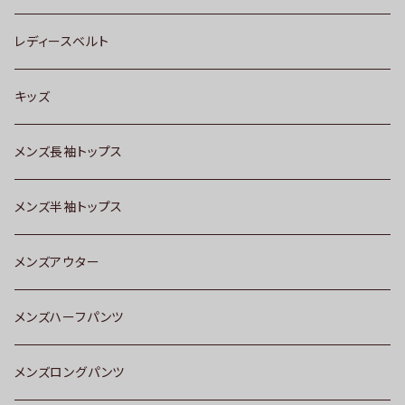
レディースベルト
キッズ
メンズ長袖トップス
メンズ半袖トップス
メンズアウター
メンズハーフパンツ
メンズロングパンツ