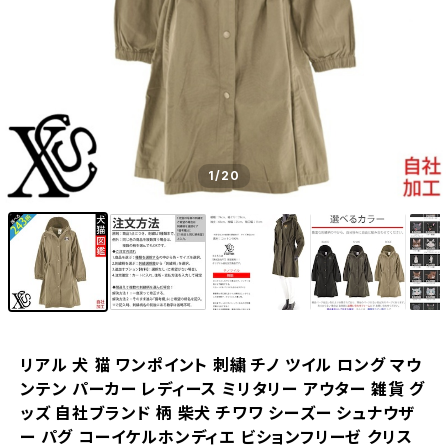
1
/20
リアル 犬 猫 ワンポイント 刺繍 チノ ツイル ロング マウ
ンテン パーカー レディース ミリタリー アウター 雑貨 グ
ッズ 自社ブランド 柄 柴犬 チワワ シーズー シュナウザ
ー パグ コーイケルホンディエ ビションフリーゼ クリス