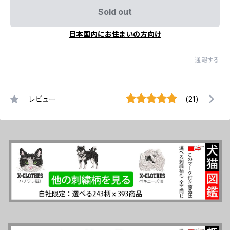
Sold out
日本国内にお住まいの方向け
通報する
レビュー
(21)