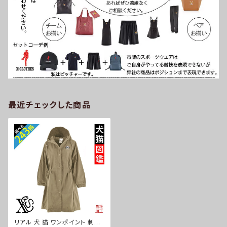
最近チェックした商品
リアル 犬 猫 ワンポイント 刺繍