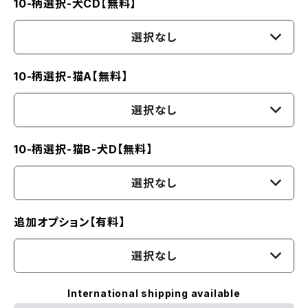
10-柄選択-犬CD【無料】
選択なし
10-柄選択-猫A【無料】
選択なし
10-柄選択-猫B-犬D【無料】
選択なし
追加オプション【有料】
選択なし
International shipping available