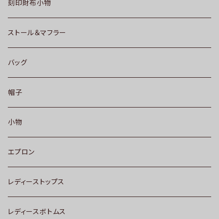
刻印財布小物
ストール＆マフラー
バッグ
帽子
小物
エプロン
レディーストップス
レディースボトムス