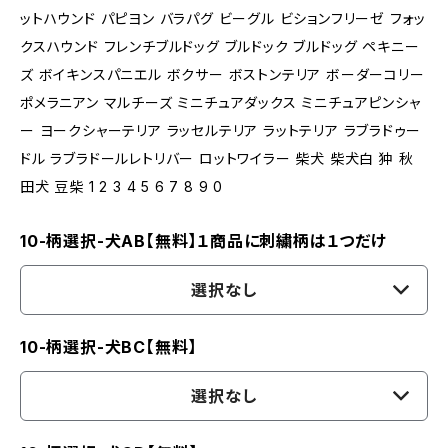
ットハウンド パピヨン バラパグ ビーグル ビションフリーゼ フォッ
クスハウンド フレンチブルドッグ ブルドック ブルドッグ ペキニー
ズ ボイキンスパニエル ボクサー ボストンテリア ボーダーコリー
ポメラニアン マルチーズ ミニチュアダックス ミニチュアピンシャ
ー ヨークシャーテリア ラッセルテリア ラットテリア ラブラドゥー
ドル ラブラドールレトリバー ロットワイラー 柴犬 柴犬白 狆 秋
田犬 豆柴 1 2 3 4 5 6 7 8 9 0
10-柄選択-犬AB【無料】１商品に刺繍柄は１つだけ
選択なし
10-柄選択-犬BC【無料】
選択なし