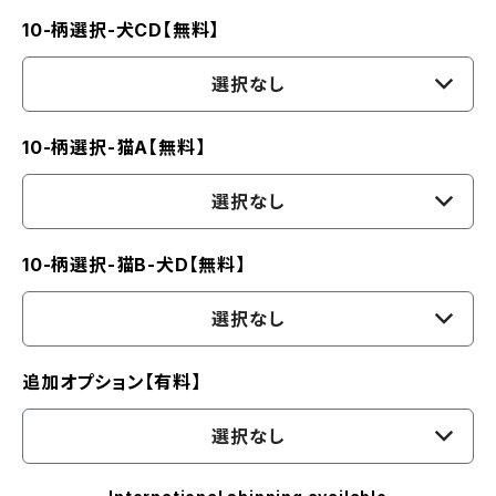
10-柄選択-犬CD【無料】
選択なし
10-柄選択-猫A【無料】
選択なし
10-柄選択-猫B-犬D【無料】
選択なし
追加オプション【有料】
選択なし