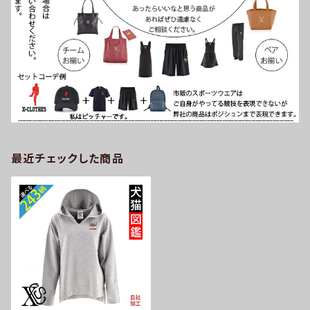
最近チェックした商品