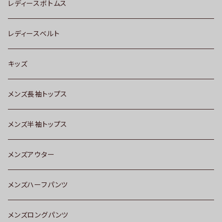
レディースボトムス
レディースベルト
キッズ
メンズ長袖トップス
メンズ半袖トップス
メンズアウター
メンズハーフパンツ
メンズロングパンツ