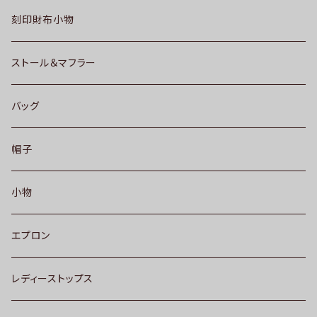
刻印財布小物
ストール＆マフラー
バッグ
帽子
小物
エプロン
レディーストップス