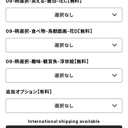
09-柄選択-笑える-面白-花C【無料】
選択なし
09-柄選択-食べ物-鳥獣戯画-花D【無料】
選択なし
09-柄選択-趣味-観賞魚-浮世絵【無料】
選択なし
追加オプション【有料】
選択なし
International shipping available