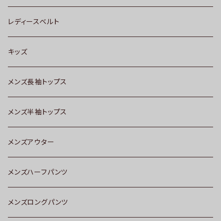
レディースベルト
キッズ
メンズ長袖トップス
メンズ半袖トップス
メンズアウター
メンズハーフパンツ
メンズロングパンツ