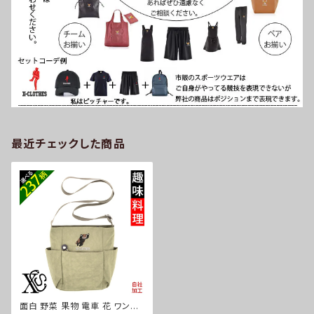
最近チェックした商品
面白 野菜 果物 電車 花 ワンポ