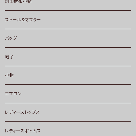
刻印財布小物
ストール＆マフラー
バッグ
帽子
小物
エプロン
レディーストップス
レディースボトムス