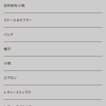
刻印財布小物
ストール＆マフラー
バッグ
帽子
小物
エプロン
レディーストップス