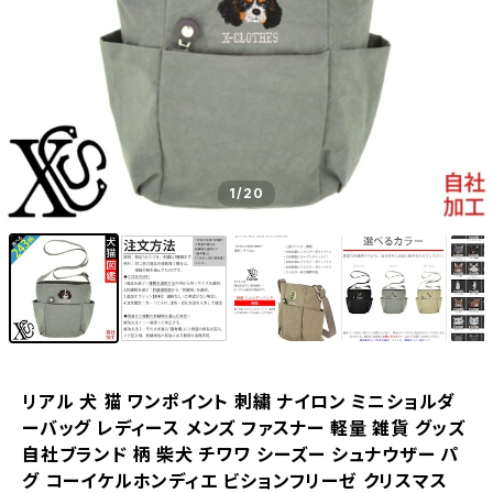
1
/20
リアル 犬 猫 ワンポイント 刺繍 ナイロン ミニショルダ
ーバッグ レディース メンズ ファスナー 軽量 雑貨 グッズ
自社ブランド 柄 柴犬 チワワ シーズー シュナウザー パ
グ コーイケルホンディエ ビションフリーゼ クリスマス