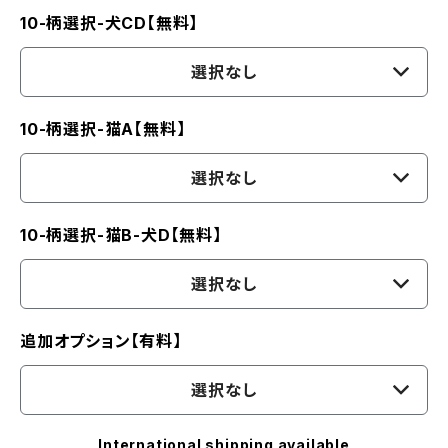
10-柄選択-犬CD【無料】
選択なし
10-柄選択-猫A【無料】
選択なし
10-柄選択-猫B-犬D【無料】
選択なし
追加オプション【有料】
選択なし
International shipping available