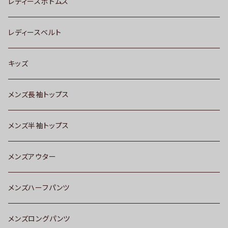
レディースボトムス
レディースベルト
キッズ
メンズ長袖トップス
メンズ半袖トップス
メンズアウター
メンズハーフパンツ
メンズロングパンツ