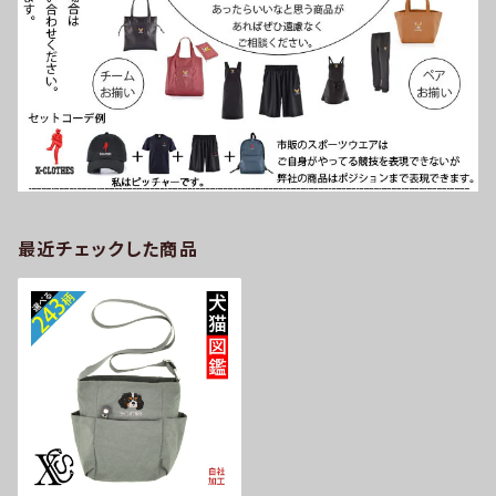
最近チェックした商品