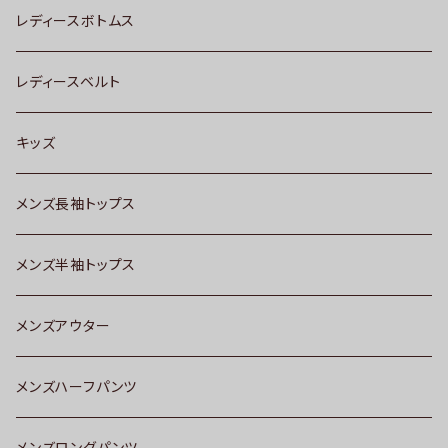
レディースボトムス
レディースベルト
キッズ
メンズ長袖トップス
メンズ半袖トップス
メンズアウター
メンズハーフパンツ
メンズロングパンツ