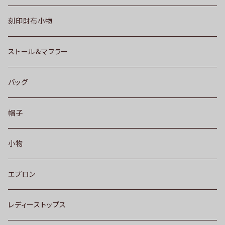
刻印財布小物
ストール＆マフラー
バッグ
帽子
小物
エプロン
レディーストップス