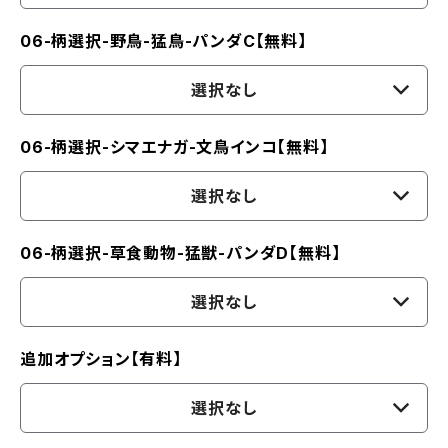
06-柄選択-野鳥-猛鳥-パンダC【無料】
選択なし
06-柄選択-シマエナガ-文鳥インコ【無料】
選択なし
06-柄選択-草食動物-猛獣-パンダD【無料】
選択なし
追加オプション【有料】
選択なし