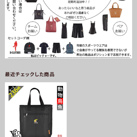
最近チェックした商品