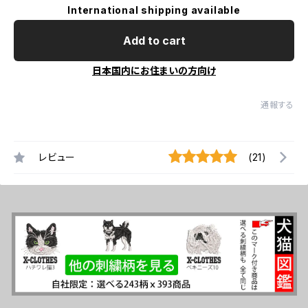
International shipping available
Add to cart
日本国内にお住まいの方向け
通報する
レビュー
(21)