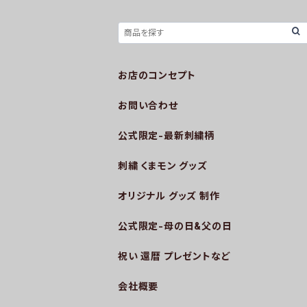
お店のコンセプト
お問い合わせ
公式限定-最新刺繍柄
刺繍 くまモン グッズ
オリジナル グッズ 制作
公式限定-母の日&父の日
祝い 還暦 プレゼントなど
会社概要