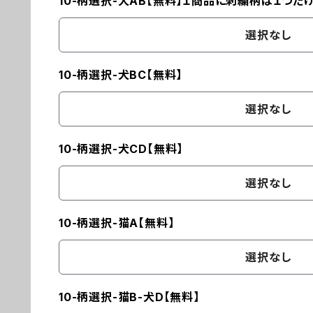
10-柄選択-犬AB【無料】１商品に刺繍柄は１つだ
選択なし
10-柄選択-犬BC【無料】
選択なし
10-柄選択-犬CD【無料】
選択なし
10-柄選択-猫A【無料】
選択なし
10-柄選択-猫B-犬D【無料】