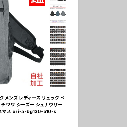
ク メンズ レディース リュック ペ
犬 チワワ シーズー シュナウザー
ori-a-bg130-b10-s