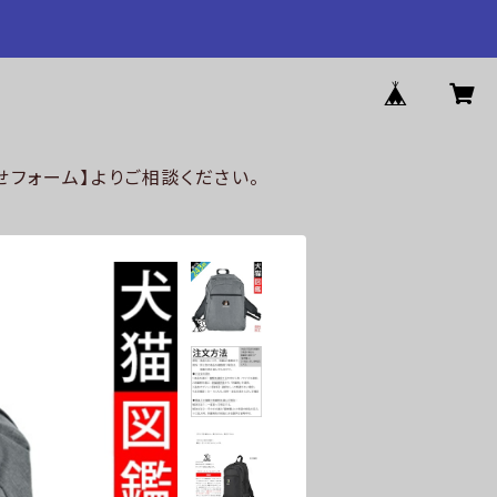
フォーム】よりご相談ください。