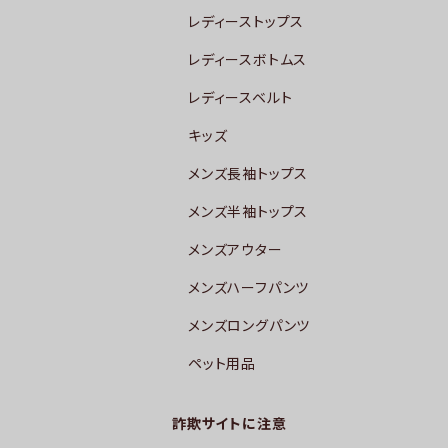
レディーストップス
レディースボトムス
レディースベルト
キッズ
メンズ長袖トップス
メンズ半袖トップス
メンズアウター
メンズハーフパンツ
メンズロングパンツ
ペット用品
詐欺サイトに注意