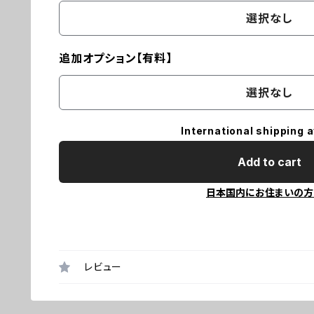
選択なし
追加オプション【有料】
選択なし
International shipping a
Add to cart
日本国内にお住まいの方
レビュー