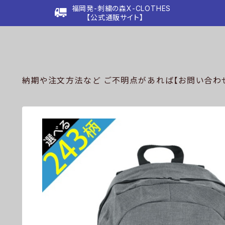
福岡発-刺繍の森X-CLOTHES
【公式通販サイト】
納期や注文方法など ご不明点があれば【お問い合わせ